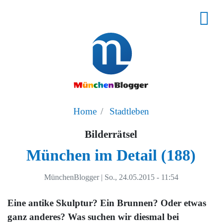
Home
Stadtleben
Bilderrätsel
München im Detail (188)
MünchenBlogger
|
So., 24.05.2015 - 11:54
Eine antike Skulptur? Ein Brunnen? Oder etwas
ganz anderes? Was suchen wir diesmal bei