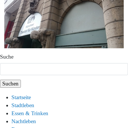
Suche
Startseite
Stadtleben
Essen & Trinken
Nachtleben