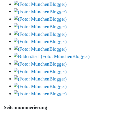
Seitennummerierung