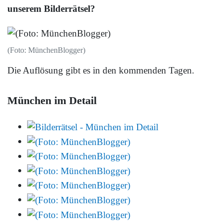
unserem Bilderrätsel?
(Foto: MünchenBlogger)
Die Auflösung gibt es in den kommenden Tagen.
München im Detail