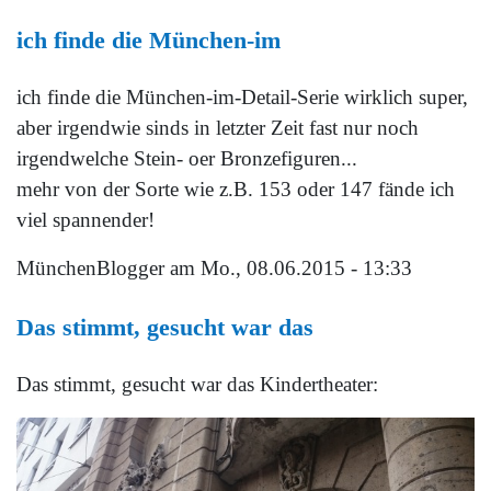
ich finde die München-im
ich finde die München-im-Detail-Serie wirklich super,
aber irgendwie sinds in letzter Zeit fast nur noch
irgendwelche Stein- oer Bronzefiguren...
mehr von der Sorte wie z.B. 153 oder 147 fände ich
viel spannender!
MünchenBlogger
am Mo., 08.06.2015 - 13:33
Das stimmt, gesucht war das
Das stimmt, gesucht war das Kindertheater: