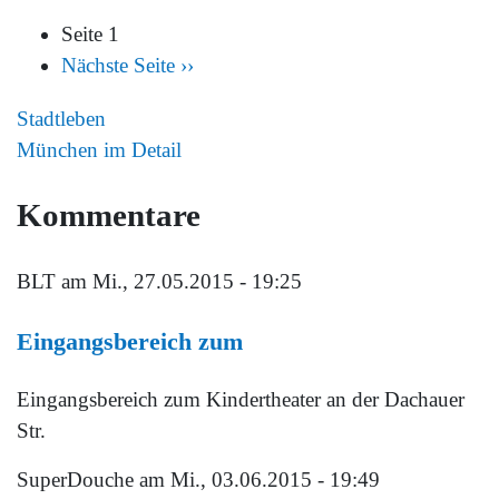
Seite 1
Nächste Seite
››
Stadtleben
München im Detail
Kommentare
BLT
am Mi., 27.05.2015 - 19:25
Eingangsbereich zum
Eingangsbereich zum Kindertheater an der Dachauer
Str.
SuperDouche
am Mi., 03.06.2015 - 19:49