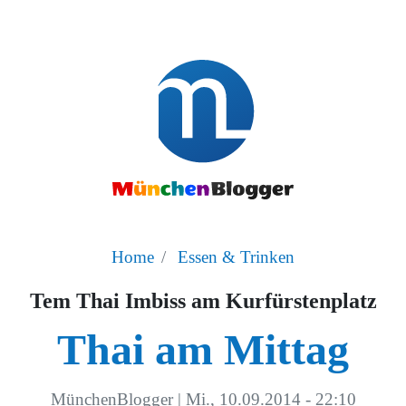
Home
Essen & Trinken
Tem Thai Imbiss am Kurfürstenplatz
Thai am Mittag
MünchenBlogger
|
Mi., 10.09.2014 - 22:10