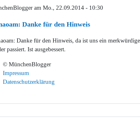
chenBlogger
am Mo., 22.09.2014 - 10:30
aoam: Danke für den Hinweis
oam: Danke für den Hinweis, da ist uns ein merkwürdige
er passiert. Ist ausgebessert.
© MünchenBlogger
Impressum
Datenschutzerklärung