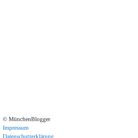
© MünchenBlogger
Impressum
Datenschutzerklärung