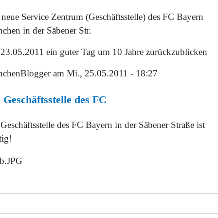
 neue Service Zentrum (Geschäftsstelle) des FC Bayern
chen in der Säbener Str.
 23.05.2011 ein guter Tag um 10 Jahre zurückzublicken
chenBlogger
am Mi., 25.05.2011 - 18:27
 Geschäftsstelle des FC
Geschäftsstelle des FC Bayern in der Säbener Straße ist
tig!