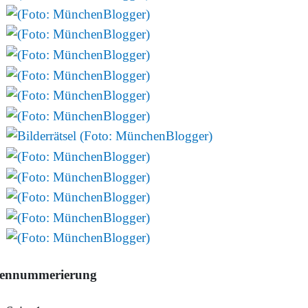
tennummerierung