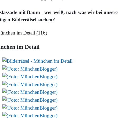
sfassade mit Baum - wer weiß, nach was wir bei unser
tigen Bilderrätsel suchen?
nchen im Detail