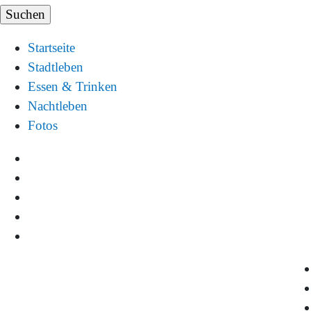
Startseite
Stadtleben
Essen & Trinken
Nachtleben
Fotos