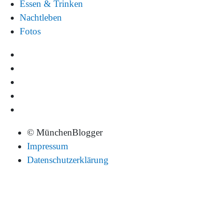
Essen & Trinken
Nachtleben
Fotos
© MünchenBlogger
Impressum
Datenschutzerklärung