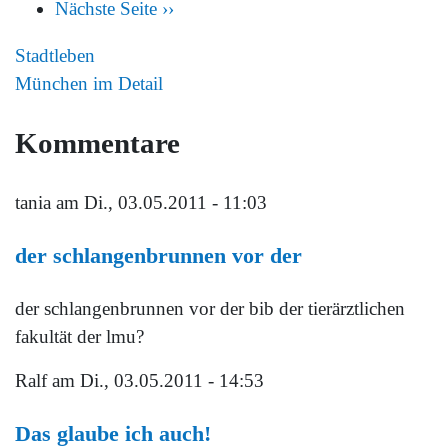
Nächste Seite
››
Stadtleben
München im Detail
Kommentare
tania
am Di., 03.05.2011 - 11:03
der schlangenbrunnen vor der
der schlangenbrunnen vor der bib der tierärztlichen
fakultät der lmu?
Ralf
am Di., 03.05.2011 - 14:53
Das glaube ich auch!