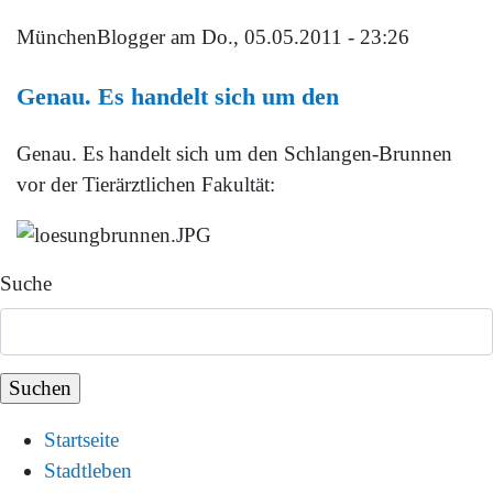
MünchenBlogger
am Do., 05.05.2011 - 23:26
Genau. Es handelt sich um den
Genau. Es handelt sich um den Schlangen-Brunnen
vor der Tierärztlichen Fakultät:
Suche
Startseite
Stadtleben