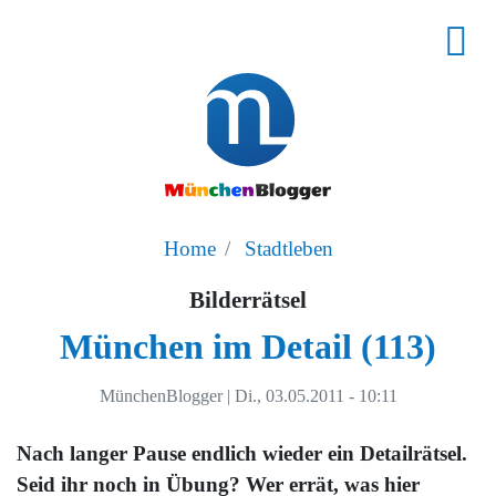
Home
Stadtleben
Bilderrätsel
München im Detail (113)
MünchenBlogger
|
Di., 03.05.2011 - 10:11
Nach langer Pause endlich wieder ein Detailrätsel.
Seid ihr noch in Übung? Wer errät, was hier