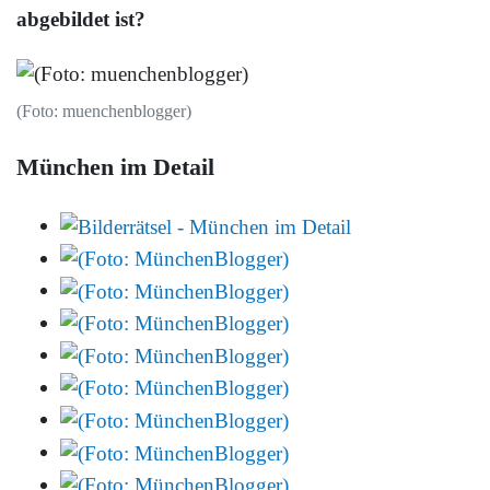
abgebildet ist?
(Foto: muenchenblogger)
München im Detail