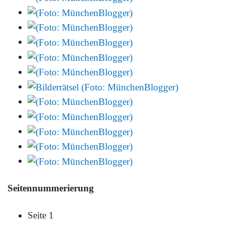
Seitennummerierung
Seite 1