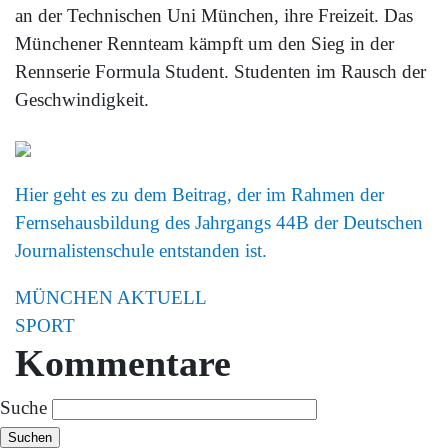
an der Technischen Uni München, ihre Freizeit. Das
Münchener Rennteam kämpft um den Sieg in der
Rennserie Formula Student. Studenten im Rausch der
Geschwindigkeit.
Hier geht es zu dem Beitrag, der im Rahmen der
Fernsehausbildung des Jahrgangs 44B der Deutschen
Journalistenschule entstanden ist.
MÜNCHEN AKTUELL
SPORT
Kommentare
Suche