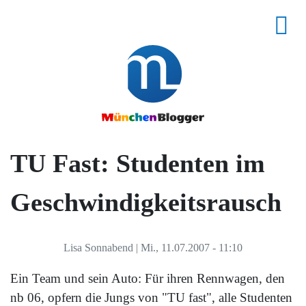
TU Fast: Studenten im
Geschwindigkeitsrausch
Lisa Sonnabend
|
Mi., 11.07.2007 - 11:10
Ein Team und sein Auto: Für ihren Rennwagen, den
nb 06, opfern die Jungs von "TU fast", alle Studenten