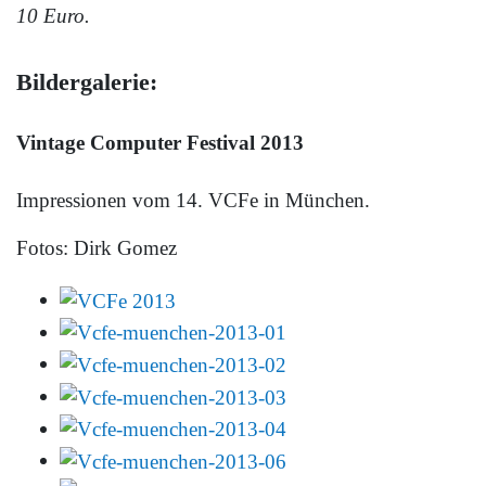
10 Euro.
Bildergalerie:
Vintage Computer Festival 2013
Impressionen vom 14. VCFe in München.
Fotos: Dirk Gomez