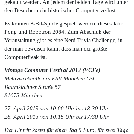
gekauft werden. An jedem der beiden Tage wird unter
den Besuchern ein historischer Computer verlost.
Es können 8-Bit-Spiele gespielt werden, dieses Jahr
Pong und Robotron 2084. Zum Abschluß der
Veranstaltung gibt es eine Nerd Trivia Challenge, in
der man beweisen kann, dass man der größte
Computerfreak ist.
Vintage Computer Festival 2013 (VCFe)
Mehrzweckhalle des ESV München Ost
Baumkirchner Straße 57
81673 München
27. April 2013 von 10:00 Uhr bis 18:30 Uhr
28. April 2013 von 10:15 Uhr bis 17:30 Uhr
Der Eintritt kostet für einen Tag 5 Euro, für zwei Tage