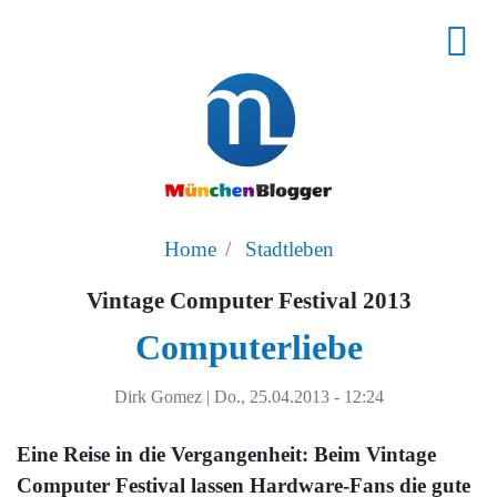
Home
Stadtleben
Vintage Computer Festival 2013
Computerliebe
Dirk Gomez
|
Do., 25.04.2013 - 12:24
Eine Reise in die Vergangenheit: Beim Vintage
Computer Festival lassen Hardware-Fans die gute