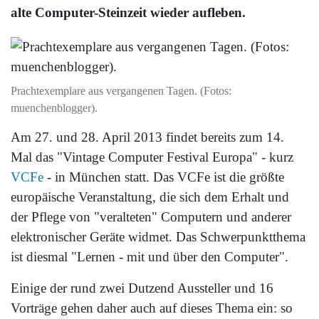
alte Computer-Steinzeit wieder aufleben.
Prachtexemplare aus vergangenen Tagen. (Fotos:
muenchenblogger).
Am 27. und 28. April 2013 findet bereits zum 14.
Mal das "Vintage Computer Festival Europa" - kurz
VCFe
- in München statt. Das VCFe ist die größte
europäische Veranstaltung, die sich dem Erhalt und
der Pflege von "veralteten" Computern und anderer
elektronischer Geräte widmet. Das Schwerpunktthema
ist diesmal "Lernen - mit und über den Computer".
Einige der rund zwei Dutzend Aussteller und 16
Vorträge gehen daher auch auf dieses Thema ein: so