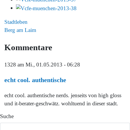
Stadtleben
Berg am Laim
Kommentare
1328
am Mi., 01.05.2013 - 06:28
echt cool. authentische
echt cool. authentische nerds. jenseits von high gloss
und it-berater-geschwätz. wohltuend in dieser stadt.
Suche