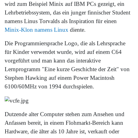
wird zum Beispiel Minix auf IBM PCs gezeigt, ein
Lehrbetriebssystem, das ein junger finnischer Student
namens Linus Torvalds als Inspiration für einen
Minix-Klon namens Linux
diente.
Die Programmiersprache Logo, die als Lehrsprache
für Kinder verwendet wurde, wird auf einem C64
vorgeführt und man kann das interaktive
Lernprogramm "Eine kurze Geschichte der Zeit" von
Stephen Hawking auf einem Power Macintosh
6100/60MHz von 1994 durchspielen.
Dutzende alter Computer stehen zum Ansehen und
Anfassen bereit, in einem Flohmarkt-Bereich kann
Hardware, die älter als 10 Jahre ist, verkauft oder