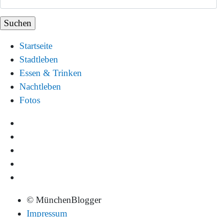
Startseite
Stadtleben
Essen & Trinken
Nachtleben
Fotos
© MünchenBlogger
Impressum