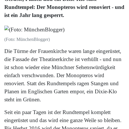
Rundtempel: Der Monopteros wird renoviert - und
ist ein Jahr lang gesperrt.
(Foto: MünchenBlogger)
Die Türme der Frauenkirche waren lange eingerüstet,
die Fassade der Theatinerkirche ist verhüllt - und nun
ist schon wieder eine Münchner Sehenswürdigkeit
einfach verschwunden. Der Monopteros wird
renoviert. Statt des Rundtempels ragen Stangen und
Planen im Englischen Garten empor, ein Dixie-Klo
steht im Grünen.
Seit ein paar Tagen ist der Rundtempel komplett
eingerüstet und das wird eine ganze Weile so bleiben.
Bis Herbst 2016 wird der Monopteros saniert, da er