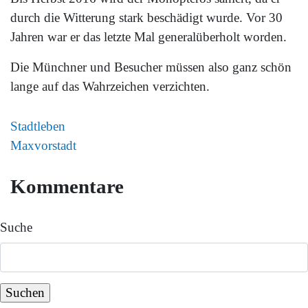
durch die Witterung stark beschädigt wurde. Vor 30
Jahren war er das letzte Mal generalüberholt worden.
Die Münchner und Besucher müssen also ganz schön
lange auf das Wahrzeichen verzichten.
Stadtleben
Maxvorstadt
Kommentare
Suche