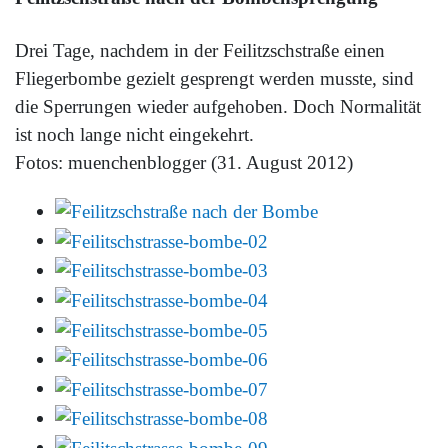
Drei Tage, nachdem in der Feilitzschstraße einen
Fliegerbombe gezielt gesprengt werden musste, sind
die Sperrungen wieder aufgehoben. Doch Normalität
ist noch lange nicht eingekehrt.
Fotos: muenchenblogger (31. August 2012)