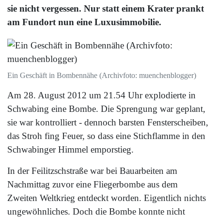
sie nicht vergessen. Nur statt einem Krater prankt
am Fundort nun eine Luxusimmobilie.
Ein Geschäft in Bombennähe (Archivfoto: muenchenblogger)
Am 28. August 2012 um 21.54 Uhr explodierte in
Schwabing eine Bombe. Die Sprengung war geplant,
sie war kontrolliert - dennoch barsten Fensterscheiben,
das Stroh fing Feuer, so dass eine Stichflamme in den
Schwabinger Himmel emporstieg.
In der Feilitzschstraße war bei Bauarbeiten am
Nachmittag zuvor eine Fliegerbombe aus dem
Zweiten Weltkrieg entdeckt worden. Eigentlich nichts
ungewöhnliches. Doch die Bombe konnte nicht