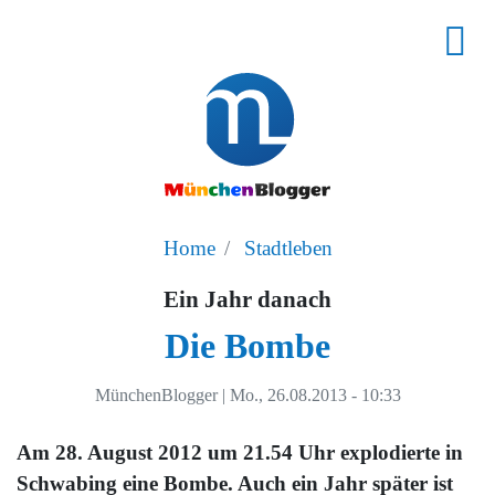
Home
Stadtleben
Ein Jahr danach
Die Bombe
MünchenBlogger
|
Mo., 26.08.2013 - 10:33
Am 28. August 2012 um 21.54 Uhr explodierte in
Schwabing eine Bombe. Auch ein Jahr später ist