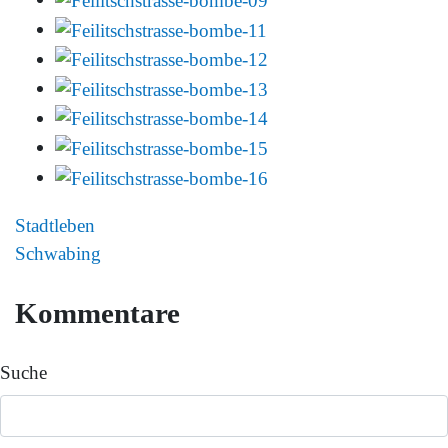
Stadtleben
Schwabing
Kommentare
Suche