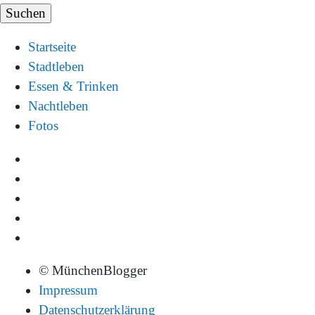
Startseite
Stadtleben
Essen & Trinken
Nachtleben
Fotos
© MünchenBlogger
Impressum
Datenschutzerklärung