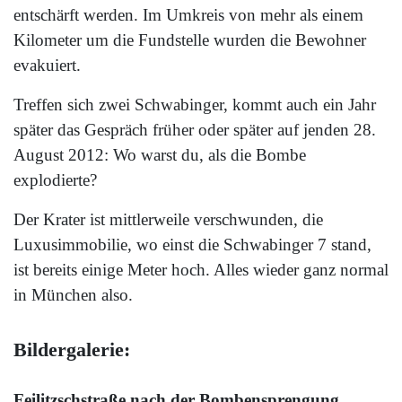
entschärft werden. Im Umkreis von mehr als einem
Kilometer um die Fundstelle wurden die Bewohner
evakuiert.
Treffen sich zwei Schwabinger, kommt auch ein Jahr
später das Gespräch früher oder später auf jenden 28.
August 2012: Wo warst du, als die Bombe
explodierte?
Der Krater ist mittlerweile verschwunden, die
Luxusimmobilie, wo einst die Schwabinger 7 stand,
ist bereits einige Meter hoch. Alles wieder ganz normal
in München also.
Bildergalerie:
Feilitzschstraße nach der Bombensprengung