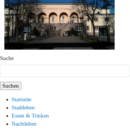
Suche
Startseite
Stadtleben
Essen & Trinken
Nachtleben