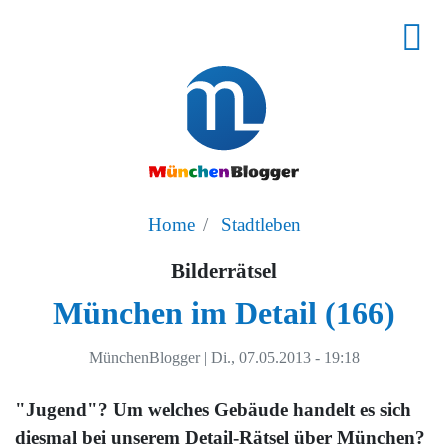
Home
Stadtleben
Bilderrätsel
München im Detail (166)
MünchenBlogger
|
Di., 07.05.2013 - 19:18
"Jugend"? Um welches Gebäude handelt es sich
diesmal bei unserem Detail-Rätsel über München?