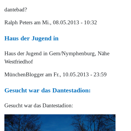
dantebad?
Ralph Peters
am Mi., 08.05.2013 - 10:32
Haus der Jugend in
Haus der Jugend in Gern/Nymphenburg, Nähe
Westfriedhof
MünchenBlogger
am Fr., 10.05.2013 - 23:59
Gesucht war das Dantestadion:
Gesucht war das Dantestadion: