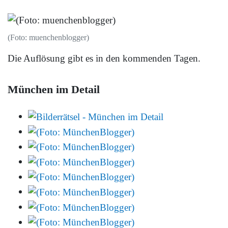
(Foto: muenchenblogger)
Die Auflösung gibt es in den kommenden Tagen.
München im Detail