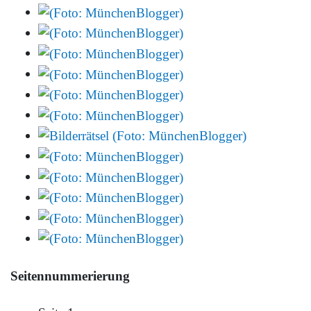
Seitennummerierung