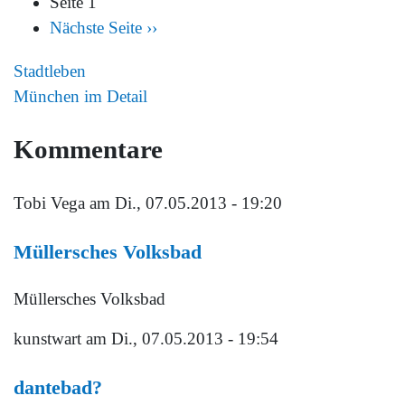
Seite 1
Nächste Seite
››
Stadtleben
München im Detail
Kommentare
Tobi Vega
am Di., 07.05.2013 - 19:20
Müllersches Volksbad
Müllersches Volksbad
kunstwart
am Di., 07.05.2013 - 19:54
dantebad?