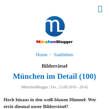
Home
Stadtleben
Bilderrätsel
München im Detail (100)
MünchenBlogger
|
Do., 23.09.2010 - 20:42
Hoch hinaus in den weiß-blauen Himmel: Wer
errät diesmal unser Bilderrätsel?