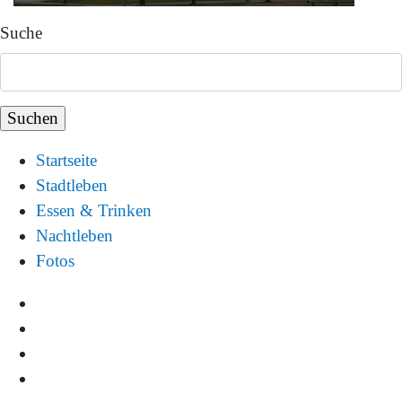
Suche
Startseite
Stadtleben
Essen & Trinken
Nachtleben
Fotos