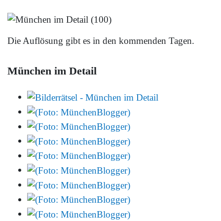
Die Auflösung gibt es in den kommenden Tagen.
München im Detail