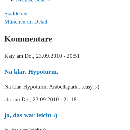
Stadtleben
München im Detail
Kommentare
Katy
am Do., 23.09.2010 - 20:51
Na klar, Hypoturm,
Na klar, Hypoturm, Arabellapark....easy ;-)
abc
am Do., 23.09.2010 - 21:18
ja, das war leicht :)