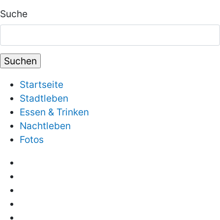
Suche
Startseite
Stadtleben
Essen & Trinken
Nachtleben
Fotos