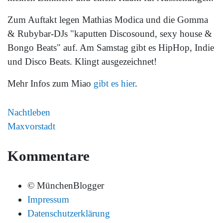
Zum Auftakt legen Mathias Modica und die Gomma
& Rubybar-DJs "kaputten Discosound, sexy house &
Bongo Beats" auf. Am Samstag gibt es HipHop, Indie
und Disco Beats. Klingt ausgezeichnet!
Mehr Infos zum Miao
gibt es hier
.
Nachtleben
Maxvorstadt
Kommentare
© MünchenBlogger
Impressum
Datenschutzerklärung