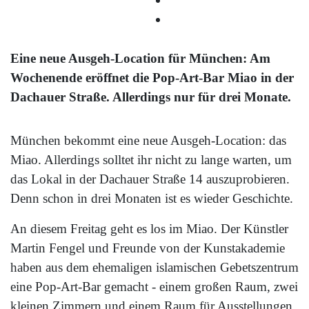
Eine neue Ausgeh-Location für München: Am
Wochenende eröffnet die Pop-Art-Bar Miao in der
Dachauer Straße. Allerdings nur für drei Monate.
München bekommt eine neue Ausgeh-Location: das
Miao. Allerdings solltet ihr nicht zu lange warten, um
das Lokal in der Dachauer Straße 14 auszuprobieren.
Denn schon in drei Monaten ist es wieder Geschichte.
An diesem Freitag geht es los im Miao. Der Künstler
Martin Fengel und Freunde von der Kunstakademie
haben aus dem ehemaligen islamischen Gebetszentrum
eine Pop-Art-Bar gemacht - einem großen Raum, zwei
kleinen Zimmern und einem Raum für Ausstellungen.