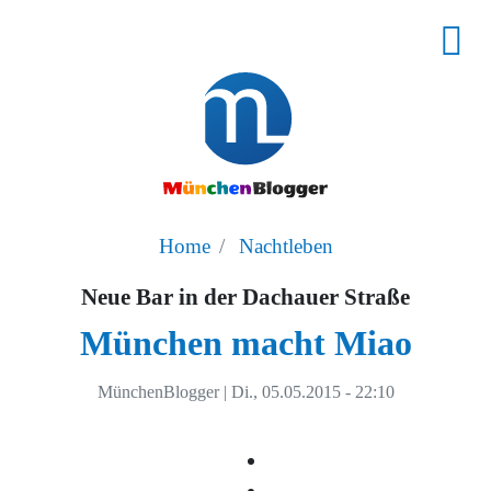
Home
Nachtleben
Neue Bar in der Dachauer Straße
München macht Miao
MünchenBlogger
|
Di., 05.05.2015 - 22:10