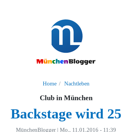
Home
Nachtleben
Club in München
Backstage wird 25
MünchenBlogger
|
Mo., 11.01.2016 - 11:39