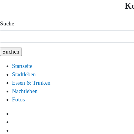
K
Suche
Startseite
Stadtleben
Essen & Trinken
Nachtleben
Fotos