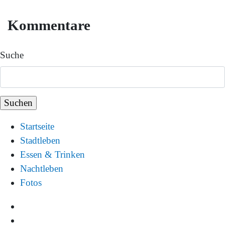
Kommentare
Suche
Startseite
Stadtleben
Essen & Trinken
Nachtleben
Fotos