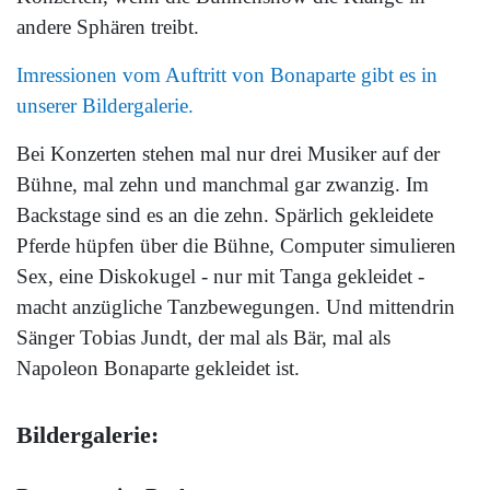
andere Sphären treibt.
Imressionen vom Auftritt von Bonaparte gibt es in
unserer Bildergalerie.
Bei Konzerten stehen mal nur drei Musiker auf der
Bühne, mal zehn und manchmal gar zwanzig. Im
Backstage sind es an die zehn. Spärlich gekleidete
Pferde hüpfen über die Bühne, Computer simulieren
Sex, eine Diskokugel - nur mit Tanga gekleidet -
macht anzügliche Tanzbewegungen. Und mittendrin
Sänger Tobias Jundt, der mal als Bär, mal als
Napoleon Bonaparte gekleidet ist.
Bildergalerie: