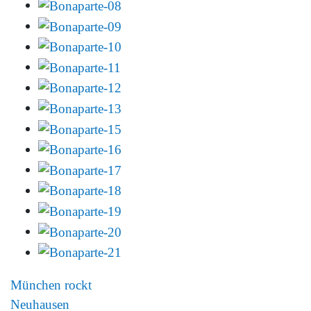
München rockt
Neuhausen