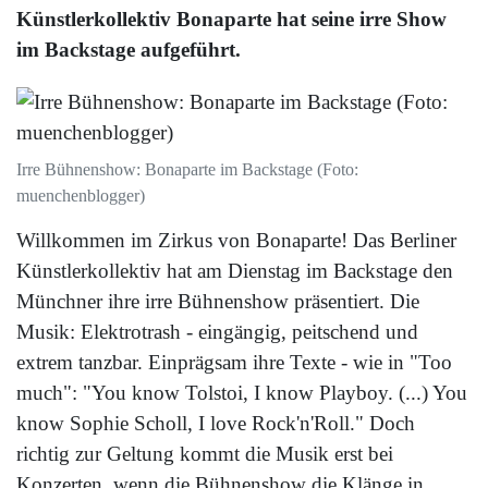
Künstlerkollektiv Bonaparte hat seine irre Show
im Backstage aufgeführt.
Irre Bühnenshow: Bonaparte im Backstage (Foto:
muenchenblogger)
Willkommen im Zirkus von Bonaparte! Das Berliner
Künstlerkollektiv hat am Dienstag im Backstage den
Münchner ihre irre Bühnenshow präsentiert. Die
Musik: Elektrotrash - eingängig, peitschend und
extrem tanzbar. Einprägsam ihre Texte - wie in "Too
much": "You know Tolstoi, I know Playboy. (...) You
know Sophie Scholl, I love Rock'n'Roll." Doch
richtig zur Geltung kommt die Musik erst bei
Konzerten, wenn die Bühnenshow die Klänge in