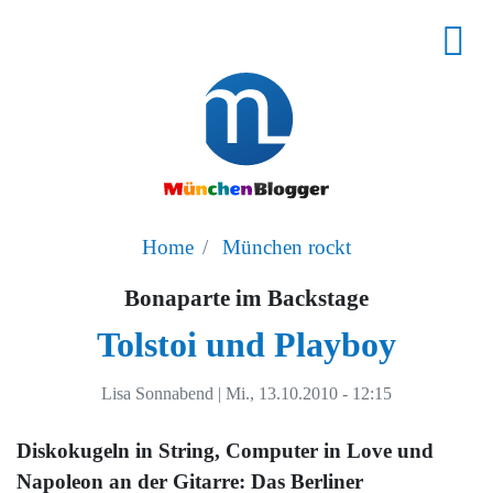
Home
München rockt
Bonaparte im Backstage
Tolstoi und Playboy
Lisa Sonnabend
|
Mi., 13.10.2010 - 12:15
Diskokugeln in String, Computer in Love und
Napoleon an der Gitarre: Das Berliner