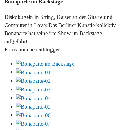
Bonaparte im Backstage
Diskokugeln in String, Kaiser an der Gitarre und
Computer in Love: Das Berliner Künstlerkollektiv
Bonaparte hat seine irre Show im Backstage
aufgeführt.
Fotos: muenchenblogger