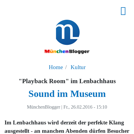
Home
Kultur
"Playback Room" im Lenbachhaus
Sound im Museum
MünchenBlogger
|
Fr., 26.02.2016 - 15:10
Im Lenbachhaus wird derzeit der perfekte Klang
ausgestellt - an manchen Abenden dürfen Besucher