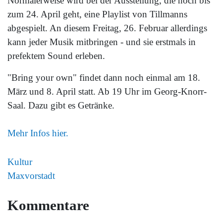
Normalerweise wird bei der Ausstellung, die noch bis
zum 24. April geht, eine Playlist von Tillmanns
abgespielt. An diesem Freitag, 26. Februar allerdings
kann jeder Musik mitbringen - und sie erstmals in
prefektem Sound erleben.
"Bring your own" findet dann noch einmal am 18.
März und 8. April statt. Ab 19 Uhr im Georg-Knorr-
Saal. Dazu gibt es Getränke.
Mehr Infos hier.
Kultur
Maxvorstadt
Kommentare