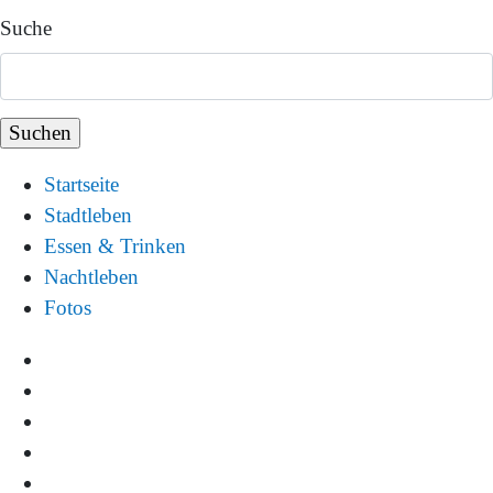
Suche
Startseite
Stadtleben
Essen & Trinken
Nachtleben
Fotos