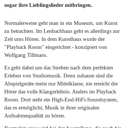
sogar ihre Lieblingslieder mitbringen.
Normalerweise geht man in ein Museum, um Kunst
zu betrachten. Im Lenbachhaus geht es allerdings zur
Zeit ums Hören. In dem Kunsthaus wurde der
"Playback Room" eingerichtet - konzipiert von
Wolfgang Tillmans.
Es geht dabei um das Streben nach dem perfekten
Erleben von Studiomusik. Denn zuhause sind die
Abspielgeräte meist nur Mittelklasse, nie erreicht der
Hörer das volle Klangerlebnis. Anders im Playback
Room. Dort steht ein High-End-HiFi-Soundsystem,
das es ermöglicht, Musik in ihrer originalen
Aufnahmequalität zu hören.