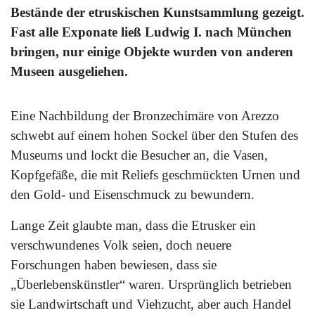
Bestände der etruskischen Kunstsammlung gezeigt.
Fast alle Exponate ließ Ludwig I. nach München
bringen, nur einige Objekte wurden von anderen
Museen ausgeliehen.
Eine Nachbildung der Bronzechimäre von Arezzo
schwebt auf einem hohen Sockel über den Stufen des
Museums und lockt die Besucher an, die Vasen,
Kopfgefäße, die mit Reliefs geschmückten Urnen und
den Gold- und Eisenschmuck zu bewundern.
Lange Zeit glaubte man, dass die Etrusker ein
verschwundenes Volk seien, doch neuere
Forschungen haben bewiesen, dass sie
„Überlebenskünstler“ waren. Ursprünglich betrieben
sie Landwirtschaft und Viehzucht, aber auch Handel