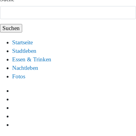
Startseite
Stadtleben
Essen & Trinken
Nachtleben
Fotos