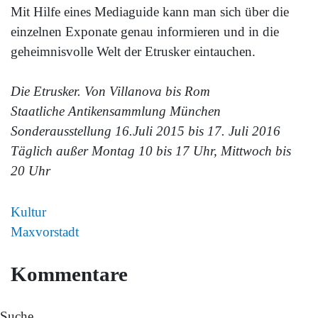
Mit Hilfe eines Mediaguide kann man sich über die
einzelnen Exponate genau informieren und in die
geheimnisvolle Welt der Etrusker eintauchen.
Die Etrusker. Von Villanova bis Rom
Staatliche Antikensammlung München
Sonderausstellung 16.Juli 2015 bis 17. Juli 2016
Täglich außer Montag 10 bis 17 Uhr, Mittwoch bis
20 Uhr
Kultur
Maxvorstadt
Kommentare
Suche