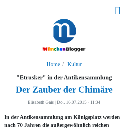
Home
Kultur
"Etrusker" in der Antikensammlung
Der Zauber der Chimäre
Elisabeth Gais
|
Do., 16.07.2015 - 11:34
In der Antikensammlung am Königsplatz werden
nach 70 Jahren die außergewöhnlich reichen