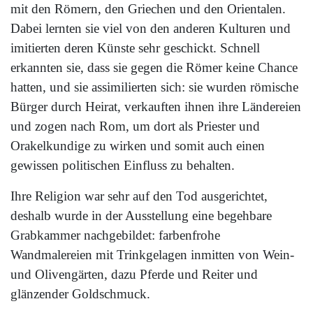
mit den Römern, den Griechen und den Orientalen.
Dabei lernten sie viel von den anderen Kulturen und
imitierten deren Künste sehr geschickt. Schnell
erkannten sie, dass sie gegen die Römer keine Chance
hatten, und sie assimilierten sich: sie wurden römische
Bürger durch Heirat, verkauften ihnen ihre Ländereien
und zogen nach Rom, um dort als Priester und
Orakelkundige zu wirken und somit auch einen
gewissen politischen Einfluss zu behalten.
Ihre Religion war sehr auf den Tod ausgerichtet,
deshalb wurde in der Ausstellung eine begehbare
Grabkammer nachgebildet: farbenfrohe
Wandmalereien mit Trinkgelagen inmitten von Wein-
und Olivengärten, dazu Pferde und Reiter und
glänzender Goldschmuck.