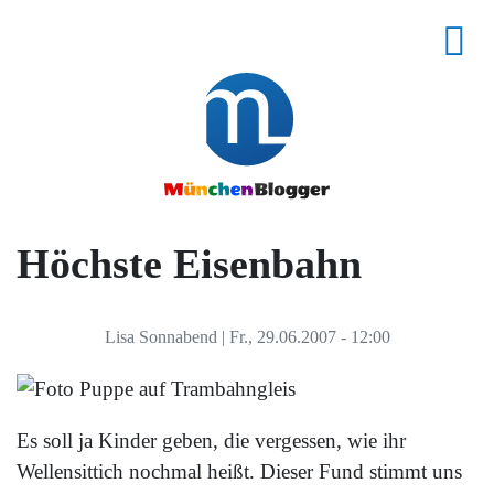
Höchste Eisenbahn
Lisa Sonnabend
|
Fr., 29.06.2007 - 12:00
Es soll ja Kinder geben, die vergessen, wie ihr
Wellensittich nochmal heißt. Dieser Fund stimmt uns