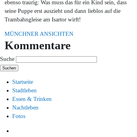
ebenso traurig: Was muss das für ein Kind sein, dass
seine Puppe erst auszieht und dann lieblos auf die
Trambahngleise am Isartor wirft!
MÜNCHNER ANSICHTEN
Kommentare
Suche
Startseite
Stadtleben
Essen & Trinken
Nachtleben
Fotos