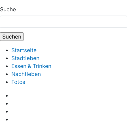
Suche
Startseite
Stadtleben
Essen & Trinken
Nachtleben
Fotos