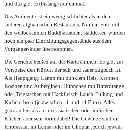
und das gibt es (bislang) nur einmal.
Das Ambiente ist ein wenig schlichter als in den
anderen afghanischen Restaurants. Nur ein Foto mit
den weltbekannten Buddhastatuen, stattdessen wurden
noch ein paar Einrichtungsgegenstände aus dem
Vorgänger-Inder übernommen.
Die Gerichte heißen auf der Karte ähnlich: Es gibt zur
Vorspeise den Kürbis, der süß und sauer zugleich ist.
Als Hauptgang: Lamm mit dunklem Reis, Karotten,
Rosinen und Auberginen; Hühnchen mit Bitterorange
oder Teigtaschen mit Hackfleisch-Lauch-Füllung und
Kichererbsen (je zwischen 11 und 14 Euro). Alles
ganz anders als aus der asiatischen oder indischen
Kücher, aber sehr formidabel! Die Gewürze sind im
Khorassan, im Lemar oder im Chopan jedoch jeweils