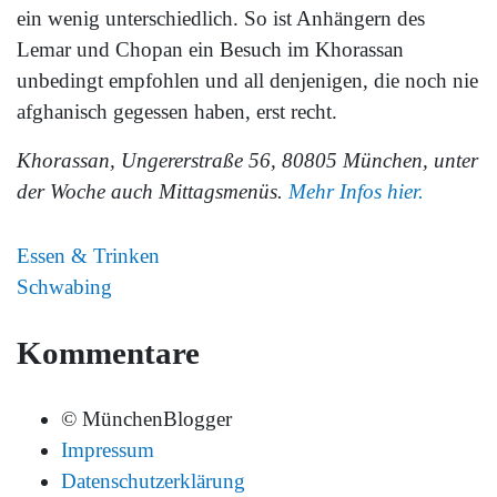
ein wenig unterschiedlich. So ist Anhängern des
Lemar und Chopan ein Besuch im Khorassan
unbedingt empfohlen und all denjenigen, die noch nie
afghanisch gegessen haben, erst recht.
Khorassan, Ungererstraße 56, 80805 München, unter
der Woche auch Mittagsmenüs.
Mehr Infos hier.
Essen & Trinken
Schwabing
Kommentare
© MünchenBlogger
Impressum
Datenschutzerklärung