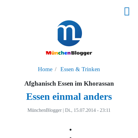
Home
Essen & Trinken
Afghanisch Essen im Khorassan
Essen einmal anders
MünchenBlogger
|
Di., 15.07.2014 - 23:11