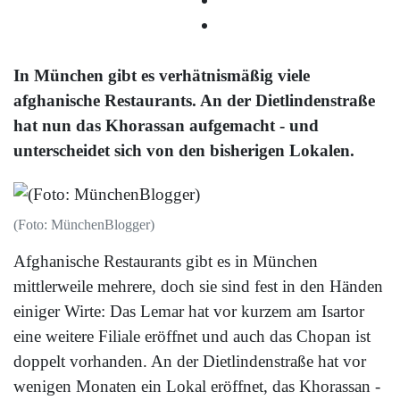
In München gibt es verhätnismäßig viele
afghanische Restaurants. An der Dietlindenstraße
hat nun das Khorassan aufgemacht - und
unterscheidet sich von den bisherigen Lokalen.
(Foto: MünchenBlogger)
Afghanische Restaurants gibt es in München
mittlerweile mehrere, doch sie sind fest in den Händen
einiger Wirte: Das Lemar hat vor kurzem am Isartor
eine weitere Filiale eröffnet und auch das Chopan ist
doppelt vorhanden. An der Dietlindenstraße hat vor
wenigen Monaten ein Lokal eröffnet, das Khorassan -