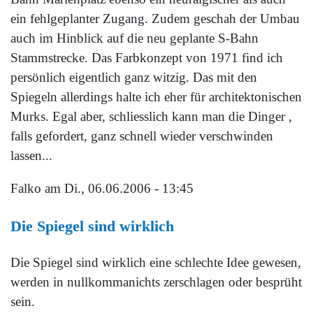
ein fehlgeplanter Zugang. Zudem geschah der Umbau
auch im Hinblick auf die neu geplante S-Bahn
Stammstrecke. Das Farbkonzept von 1971 find ich
persönlich eigentlich ganz witzig. Das mit den
Spiegeln allerdings halte ich eher für architektonischen
Murks. Egal aber, schliesslich kann man die Dinger ,
falls gefordert, ganz schnell wieder verschwinden
lassen...
Falko
am Di., 06.06.2006 - 13:45
Die Spiegel sind wirklich
Die Spiegel sind wirklich eine schlechte Idee gewesen,
werden in nullkommanichts zerschlagen oder besprüht
sein.