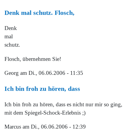
Denk mal schutz. Flosch,
Denk
mal
schutz.
Flosch, übernehmen Sie!
Georg
am Di., 06.06.2006 - 11:35
Ich bin froh zu hören, dass
Ich bin froh zu hören, dass es nicht nur mir so ging,
mit dem Spiegel-Schock-Erlebnis ;)
Marcus
am Di., 06.06.2006 - 12:39