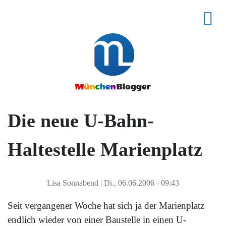
Die neue U-Bahn-
Haltestelle Marienplatz
Lisa Sonnabend
|
Di., 06.06.2006 - 09:43
Seit vergangener Woche hat sich ja der Marienplatz
endlich wieder von einer Baustelle in einen U-