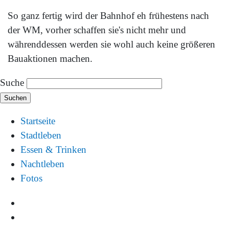
So ganz fertig wird der Bahnhof eh frühestens nach
der WM, vorher schaffen sie's nicht mehr und
währenddessen werden sie wohl auch keine größeren
Bauaktionen machen.
Suche
Startseite
Stadtleben
Essen & Trinken
Nachtleben
Fotos