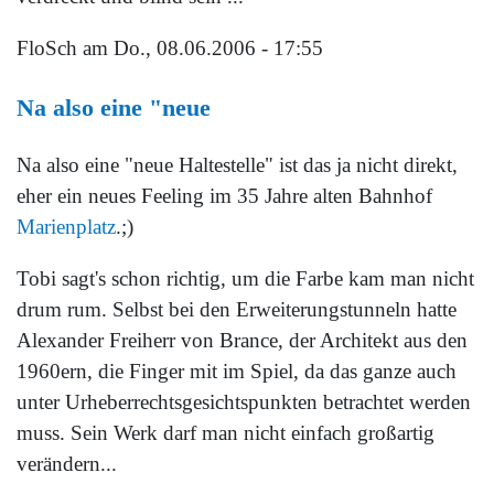
FloSch
am Do., 08.06.2006 - 17:55
Na also eine "neue
Na also eine "neue Haltestelle" ist das ja nicht direkt,
eher ein neues Feeling im 35 Jahre alten Bahnhof
Marienplatz
.;)
Tobi sagt's schon richtig, um die Farbe kam man nicht
drum rum. Selbst bei den Erweiterungstunneln hatte
Alexander Freiherr von Brance, der Architekt aus den
1960ern, die Finger mit im Spiel, da das ganze auch
unter Urheberrechtsgesichtspunkten betrachtet werden
muss. Sein Werk darf man nicht einfach großartig
verändern...