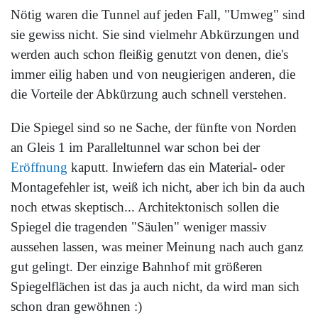
Nötig waren die Tunnel auf jeden Fall, "Umweg" sind
sie gewiss nicht. Sie sind vielmehr Abkürzungen und
werden auch schon fleißig genutzt von denen, die's
immer eilig haben und von neugierigen anderen, die
die Vorteile der Abkürzung auch schnell verstehen.
Die Spiegel sind so ne Sache, der fünfte von Norden
an Gleis 1 im Paralleltunnel war schon bei der
Eröffnung
kaputt. Inwiefern das ein Material- oder
Montagefehler ist, weiß ich nicht, aber ich bin da auch
noch etwas skeptisch... Architektonisch sollen die
Spiegel die tragenden "Säulen" weniger massiv
aussehen lassen, was meiner Meinung nach auch ganz
gut gelingt. Der einzige Bahnhof mit größeren
Spiegelflächen ist das ja auch nicht, da wird man sich
schon dran gewöhnen :)