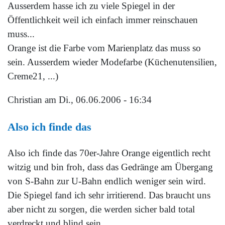
Ausserdem hasse ich zu viele Spiegel in der
Öffentlichkeit weil ich einfach immer reinschauen
muss...
Orange ist die Farbe vom Marienplatz das muss so
sein. Ausserdem wieder Modefarbe (Küchenutensilien,
Creme21, ...)
Christian
am Di., 06.06.2006 - 16:34
Also ich finde das
Also ich finde das 70er-Jahre Orange eigentlich recht
witzig und bin froh, dass das Gedränge am Übergang
von S-Bahn zur U-Bahn endlich weniger sein wird.
Die Spiegel fand ich sehr irritierend. Das braucht uns
aber nicht zu sorgen, die werden sicher bald total
verdreckt und blind sein ...