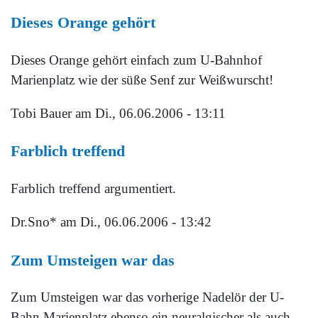
Dieses Orange gehört
Dieses Orange gehört einfach zum U-Bahnhof
Marienplatz wie der süße Senf zur Weißwurscht!
Tobi Bauer
am Di., 06.06.2006 - 13:11
Farblich treffend
Farblich treffend argumentiert.
Dr.Sno*
am Di., 06.06.2006 - 13:42
Zum Umsteigen war das
Zum Umsteigen war das vorherige Nadelör der U-
Bahn Marienplatz ebenso ein neuralgischer als auch