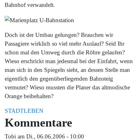
Bahnhof verwandelt.
Doch ist der Umbau gelungen? Brauchen wir
Passagiere wirklich so viel mehr Auslauf? Seid Ihr
schon mal den Umweg durch die Röhre gelaufen?
Wieso erschrickt man jedesmal bei der Einfahrt, wenn
man sich in den Spiegeln sieht, an dessen Stelle man
eigentlich den gegenüberliegenden Bahnsteig
vermutet? Wieso mussten die Planer das altmodische
Orange beibehalten?
STADTLEBEN
Kommentare
Tobi
am Di., 06.06.2006 - 10:00