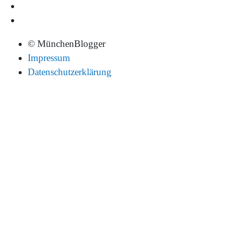
© MünchenBlogger
Impressum
Datenschutzerklärung