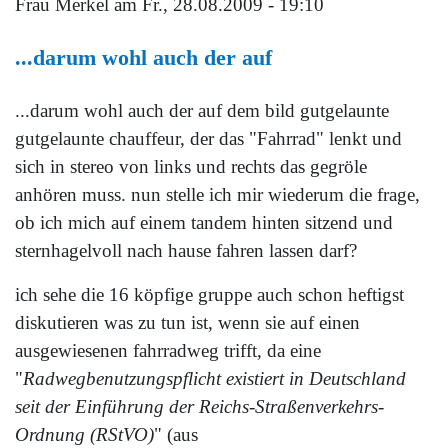
Frau Merkel
am Fr., 28.08.2009 - 19:10
...darum wohl auch der auf
...darum wohl auch der auf dem bild gutgelaunte
gutgelaunte chauffeur, der das "Fahrrad" lenkt und
sich in stereo von links und rechts das gegröle
anhören muss. nun stelle ich mir wiederum die frage,
ob ich mich auf einem tandem hinten sitzend und
sternhagelvoll nach hause fahren lassen darf?
ich sehe die 16 köpfige gruppe auch schon heftigst
diskutieren was zu tun ist, wenn sie auf einen
ausgewiesenen fahrradweg trifft, da eine
"
Radwegbenutzungspflicht existiert in Deutschland
seit der Einführung der Reichs-Straßenverkehrs-
Ordnung (RStVO)
" (aus