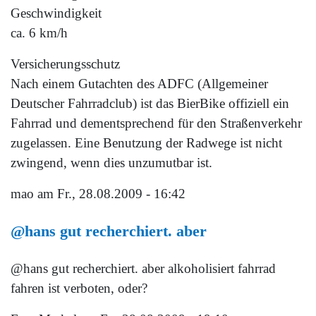
Geschwindigkeit
ca. 6 km/h
Versicherungsschutz
Nach einem Gutachten des ADFC (Allgemeiner
Deutscher Fahrradclub) ist das BierBike offiziell ein
Fahrrad und dementsprechend für den Straßenverkehr
zugelassen. Eine Benutzung der Radwege ist nicht
zwingend, wenn dies unzumutbar ist.
mao
am Fr., 28.08.2009 - 16:42
@hans gut recherchiert. aber
@hans gut recherchiert. aber alkoholisiert fahrrad
fahren ist verboten, oder?