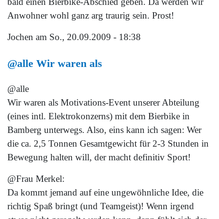
bald einen Bierbike-Abschied geben. Da werden wir
Anwohner wohl ganz arg traurig sein. Prost!
Jochen
am So., 20.09.2009 - 18:38
@alle Wir waren als
@alle
Wir waren als Motivations-Event unserer Abteilung
(eines intl. Elektrokonzerns) mit dem Bierbike in
Bamberg unterwegs. Also, eins kann ich sagen: Wer
die ca. 2,5 Tonnen Gesamtgewicht für 2-3 Stunden in
Bewegung halten will, der macht definitiv Sport!
@Frau Merkel:
Da kommt jemand auf eine ungewöhnliche Idee, die
richtig Spaß bringt (und Teamgeist)! Wenn irgend