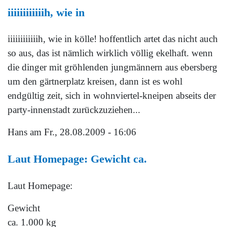
iiiiiiiiiiiih, wie in
iiiiiiiiiiiih, wie in kölle! hoffentlich artet das nicht auch
so aus, das ist nämlich wirklich völlig ekelhaft. wenn
die dinger mit gröhlenden jungmännern aus ebersberg
um den gärtnerplatz kreisen, dann ist es wohl
endgültig zeit, sich in wohnviertel-kneipen abseits der
party-innenstadt zurückzuziehen...
Hans
am Fr., 28.08.2009 - 16:06
Laut Homepage: Gewicht ca.
Laut Homepage:
Gewicht
ca. 1.000 kg