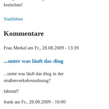
kreischen!
Stadtleben
Kommentare
Frau Merkel
am Fr., 28.08.2009 - 13:39
...unter was läuft das ding
...unter was läuft das ding in der
straßenverkehrsordnung?
fahrrad?
frank
am Fr., 28.08.2009 - 16:00