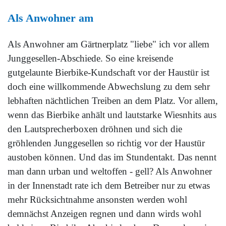
Als Anwohner am
Als Anwohner am Gärtnerplatz "liebe" ich vor allem
Junggesellen-Abschiede. So eine kreisende
gutgelaunte Bierbike-Kundschaft vor der Haustür ist
doch eine willkommende Abwechslung zu dem sehr
lebhaften nächtlichen Treiben an dem Platz. Vor allem,
wenn das Bierbike anhält und lautstarke Wiesnhits aus
den Lautsprecherboxen dröhnen und sich die
gröhlenden Junggesellen so richtig vor der Haustür
austoben können. Und das im Stundentakt. Das nennt
man dann urban und weltoffen - gell? Als Anwohner
in der Innenstadt rate ich dem Betreiber nur zu etwas
mehr Rücksichtnahme ansonsten werden wohl
demnächst Anzeigen regnen und dann wirds wohl