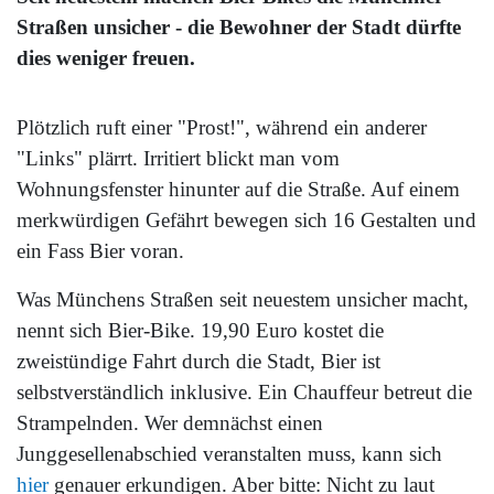
Straßen unsicher - die Bewohner der Stadt dürfte
dies weniger freuen.
Plötzlich ruft einer "Prost!", während ein anderer
"Links" plärrt. Irritiert blickt man vom
Wohnungsfenster hinunter auf die Straße. Auf einem
merkwürdigen Gefährt bewegen sich 16 Gestalten und
ein Fass Bier voran.
Was Münchens Straßen seit neuestem unsicher macht,
nennt sich Bier-Bike. 19,90 Euro kostet die
zweistündige Fahrt durch die Stadt, Bier ist
selbstverständlich inklusive. Ein Chauffeur betreut die
Strampelnden. Wer demnächst einen
Junggesellenabschied veranstalten muss, kann sich
hier
genauer erkundigen. Aber bitte: Nicht zu laut