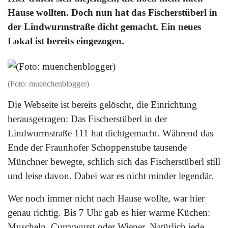
Hause wollten. Doch nun hat das Fischerstüberl in
der Lindwurmstraße dicht gemacht. Ein neues
Lokal ist bereits eingezogen.
(Foto: muenchenblogger)
Die Webseite ist bereits gelöscht, die Einrichtung
herausgetragen: Das Fischerstüberl in der
Lindwurmstraße 111 hat dichtgemacht. Während das
Ende der Fraunhofer Schoppenstube tausende
Münchner bewegte, schlich sich das Fischerstüberl still
und leise davon. Dabei war es nicht minder legendär.
Wer noch immer nicht nach Hause wollte, war hier
genau richtig. Bis 7 Uhr gab es hier warme Küchen:
Muscheln, Currywurst oder Wiener. Natürlich jede