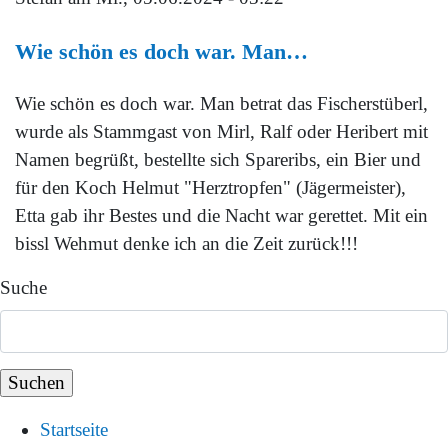
Wie schön es doch war. Man…
Wie schön es doch war. Man betrat das Fischerstüberl,
wurde als Stammgast von Mirl, Ralf oder Heribert mit
Namen begrüßt, bestellte sich Spareribs, ein Bier und
für den Koch Helmut "Herztropfen" (Jägermeister),
Etta gab ihr Bestes und die Nacht war gerettet. Mit ein
bissl Wehmut denke ich an die Zeit zurück!!!
Suche
Startseite