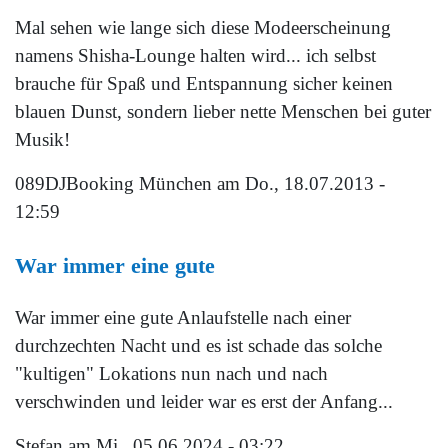
Mal sehen wie lange sich diese Modeerscheinung
namens Shisha-Lounge halten wird... ich selbst
brauche für Spaß und Entspannung sicher keinen
blauen Dunst, sondern lieber nette Menschen bei guter
Musik!
089DJBooking München
am Do., 18.07.2013 -
12:59
War immer eine gute
War immer eine gute Anlaufstelle nach einer
durchzechten Nacht und es ist schade das solche
"kultigen" Lokations nun nach und nach
verschwinden und leider war es erst der Anfang...
Stefan
am Mi., 05.06.2024 - 03:22