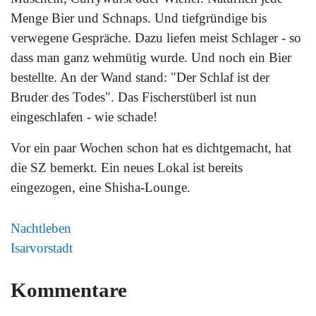
Menge Bier und Schnaps. Und tiefgründige bis
verwegene Gespräche. Dazu liefen meist Schlager - so
dass man ganz wehmütig wurde. Und noch ein Bier
bestellte. An der Wand stand: "Der Schlaf ist der
Bruder des Todes". Das Fischerstüberl ist nun
eingeschlafen - wie schade!
Vor ein paar Wochen schon hat es dichtgemacht, hat
die SZ bemerkt. Ein neues Lokal ist bereits
eingezogen, eine Shisha-Lounge.
Nachtleben
Isarvorstadt
Kommentare