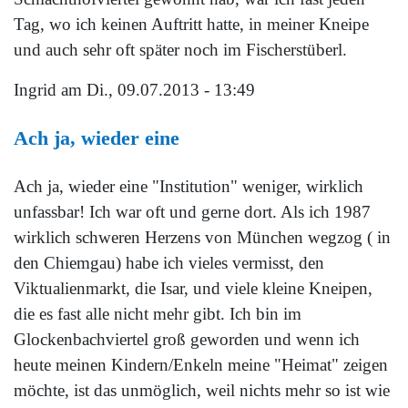
Tag, wo ich keinen Auftritt hatte, in meiner Kneipe
und auch sehr oft später noch im Fischerstüberl.
Ingrid
am Di., 09.07.2013 - 13:49
Ach ja, wieder eine
Ach ja, wieder eine "Institution" weniger, wirklich
unfassbar! Ich war oft und gerne dort. Als ich 1987
wirklich schweren Herzens von München wegzog ( in
den Chiemgau) habe ich vieles vermisst, den
Viktualienmarkt, die Isar, und viele kleine Kneipen,
die es fast alle nicht mehr gibt. Ich bin im
Glockenbachviertel groß geworden und wenn ich
heute meinen Kindern/Enkeln meine "Heimat" zeigen
möchte, ist das unmöglich, weil nichts mehr so ist wie