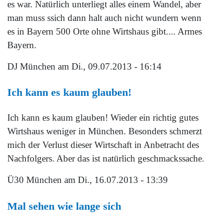
es war. Natürlich unterliegt alles einem Wandel, aber
man muss ssich dann halt auch nicht wundern wenn
es in Bayern 500 Orte ohne Wirtshaus gibt.... Armes
Bayern.
DJ München
am Di., 09.07.2013 - 16:14
Ich kann es kaum glauben!
Ich kann es kaum glauben! Wieder ein richtig gutes
Wirtshaus weniger in München. Besonders schmerzt
mich der Verlust dieser Wirtschaft in Anbetracht des
Nachfolgers. Aber das ist natürlich geschmackssache.
Ü30 München
am Di., 16.07.2013 - 13:39
Mal sehen wie lange sich