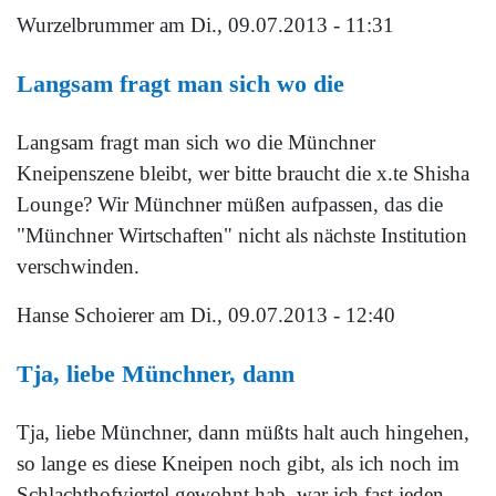
Wurzelbrummer
am Di., 09.07.2013 - 11:31
Langsam fragt man sich wo die
Langsam fragt man sich wo die Münchner
Kneipenszene bleibt, wer bitte braucht die x.te Shisha
Lounge? Wir Münchner müßen aufpassen, das die
"Münchner Wirtschaften" nicht als nächste Institution
verschwinden.
Hanse Schoierer
am Di., 09.07.2013 - 12:40
Tja, liebe Münchner, dann
Tja, liebe Münchner, dann müßts halt auch hingehen,
so lange es diese Kneipen noch gibt, als ich noch im
Schlachthofviertel gewohnt hab, war ich fast jeden