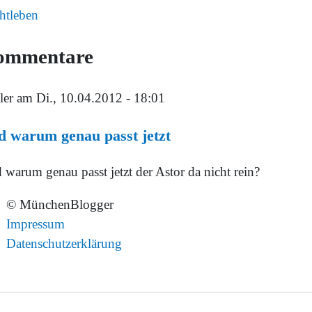
htleben
ommentare
ler
am Di., 10.04.2012 - 18:01
 warum genau passt jetzt
 warum genau passt jetzt der Astor da nicht rein?
© MünchenBlogger
Impressum
Datenschutzerklärung