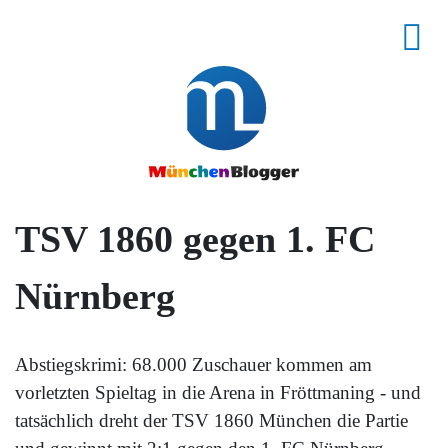
TSV 1860 gegen 1. FC
Nürnberg
Abstiegskrimi: 68.000 Zuschauer kommen am
vorletzten Spieltag in die Arena in Fröttmaning - und
tatsächlich dreht der TSV 1860 München die Partie