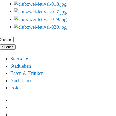
Suche
Startseite
Stadtleben
Essen & Trinken
Nachtleben
Fotos