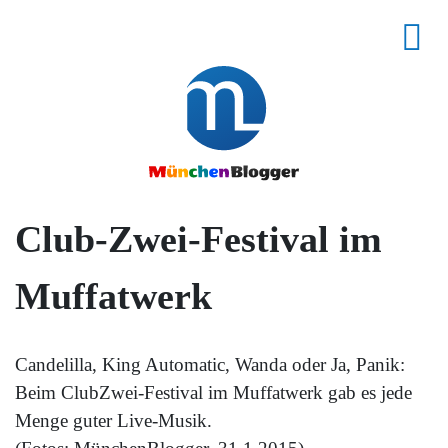
Club-Zwei-Festival im
Muffatwerk
Candelilla, King Automatic, Wanda oder Ja, Panik:
Beim ClubZwei-Festival im Muffatwerk gab es jede
Menge guter Live-Musik.