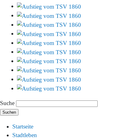
Suche
Startseite
Stadtleben