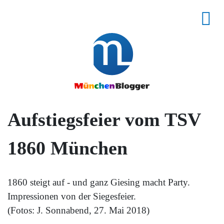
Aufstiegsfeier vom TSV
1860 München
1860 steigt auf - und ganz Giesing macht Party.
Impressionen von der Siegesfeier.
(Fotos: J. Sonnabend, 27. Mai 2018)